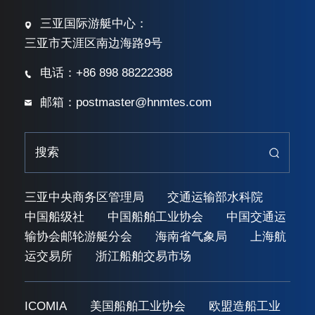
三亚国际游艇中心：
三亚市天涯区南边海路9号
电话：+86 898 88222388
邮箱：postmaster@hnmtes.com
三亚中央商务区管理局
交通运输部水科院
中国船级社
中国船舶工业协会
中国交通运
输协会邮轮游艇分会
海南省气象局
上海航
运交易所
浙江船舶交易市场
ICOMIA
美国船舶工业协会
欧盟造船工业