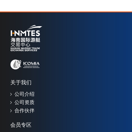
官方已评估
官方已评估
水上休闲娱乐船：鲨鱼艇和海豚艇
埃安
官方已评估
官方已评估
关于我们
宝驰9号
宝驰10号
公司介绍
官方已评估
官方已评估
公司资质
合作伙伴
会员专区