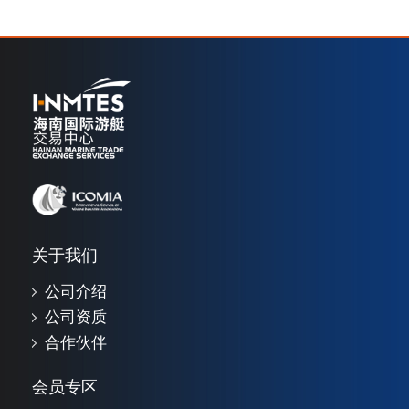
官方已评估
官方已评估
水上休闲娱乐船：鲨鱼艇和海豚艇
埃安
官方已评估
官方已评估
关于我们
宝驰9号
宝驰10号
公司介绍
官方已评估
官方已评估
公司资质
合作伙伴
会员专区