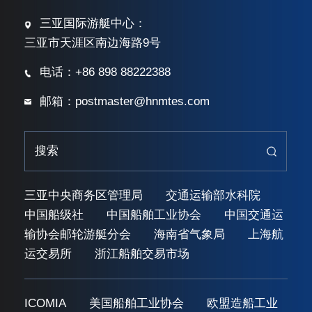
三亚国际游艇中心：
三亚市天涯区南边海路9号
电话：+86 898 88222388
邮箱：postmaster@hnmtes.com
三亚中央商务区管理局
交通运输部水科院
中国船级社
中国船舶工业协会
中国交通运
输协会邮轮游艇分会
海南省气象局
上海航
运交易所
浙江船舶交易市场
ICOMIA
美国船舶工业协会
欧盟造船工业