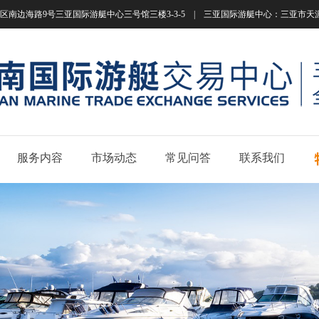
南边海路9号三亚国际游艇中心三号馆三楼3-3-5 | 三亚国际游艇中心：三亚市天涯区南边海路
服务内容
市场动态
常见问答
联系我们