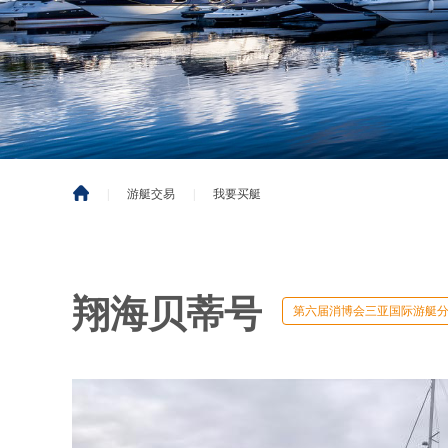
|
游艇交易
|
我要买艇
翔海贝蒂号
第六届消博会三亚国际游艇