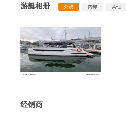
游艇相册
外观
内饰
其他
经销商