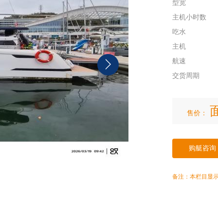
型宽
主机小时数
吃水
主机
航速
交货周期
售价：
购艇咨询
备注：本栏目显