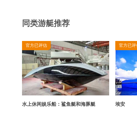
同类游艇推荐
官方已评估
官方已评
水上休闲娱乐船：鲨鱼艇和海豚艇
埃安