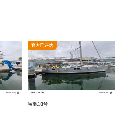
官方已评估
官方
宝驰10号
北方易