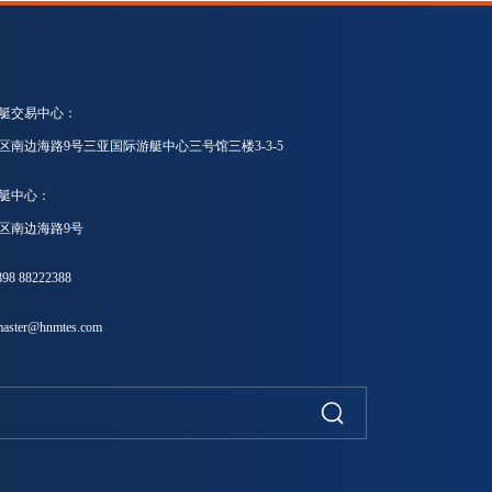
艇交易中心：
区南边海路9号三亚国际游艇中心三号馆三楼3-3-5
艇中心：
区南边海路9号
8 88222388
ster@hnmtes.com