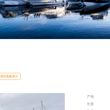
分展区船艇展示
产地
长度