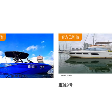
估
官方已评估
宝驰9号