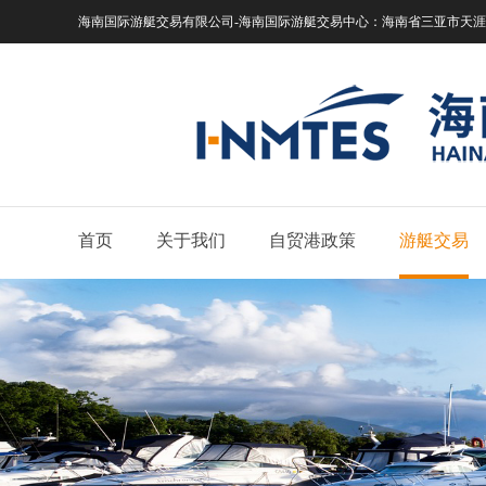
海南国际游艇交易有限公司-海南国际游艇交易中心：
海南省三亚市天涯区
首页
关于我们
自贸港政策
游艇交易