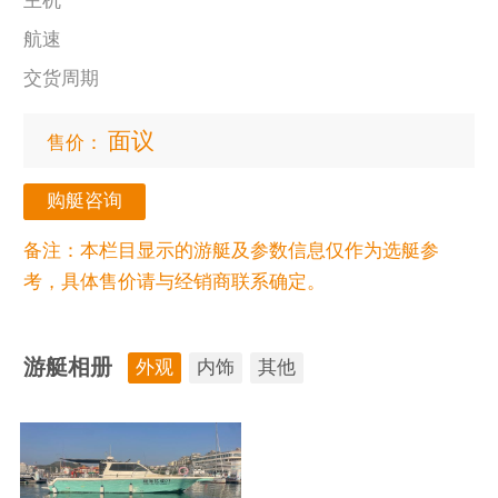
主机
航速
交货周期
面议
售价：
购艇咨询
备注：本栏目显示的游艇及参数信息仅作为选艇参
考，具体售价请与经销商联系确定。
游艇相册
外观
内饰
其他