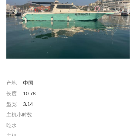
产地
中国
长度
10.78
型宽
3.14
主机小时数
吃水