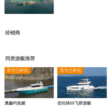
经销商
同类游艇推荐
官方已评估
官方已评估
澳鑫钓鱼艇
佰伦纳55飞桥游艇