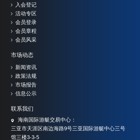
入会登记
北方易融
标点符号
活动专区
官方已评估
官方已评估
会员登录
会员章程
会员风采
市场动态
波塞冬10号
波塞冬13号
新闻资讯
政策法规
市场报告
信息公示
联系我们
海南国际游艇交易中心：
三亚市天涯区南边海路9号三亚国际游艇中心三号
馆三楼3-3-5