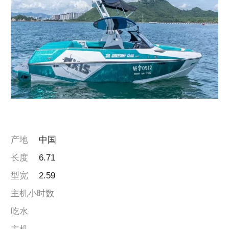
产地
中国
长度
6.71
型宽
2.59
主机小时数
吃水