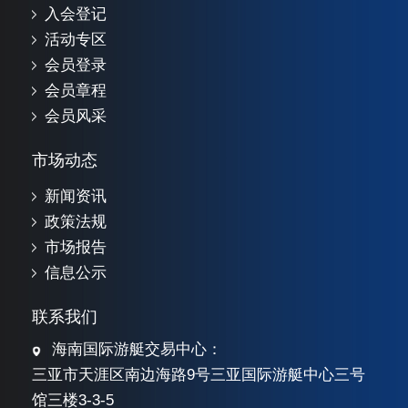
入会登记
北方易融
标点符号
活动专区
官方已评估
官方已评估
会员登录
会员章程
会员风采
市场动态
波塞冬10号
波塞冬13号
新闻资讯
政策法规
市场报告
信息公示
联系我们
海南国际游艇交易中心：
三亚市天涯区南边海路9号三亚国际游艇中心三号
馆三楼3-3-5