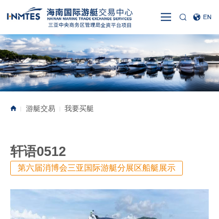
游艇交易
我要买艇
|
|
轩语0512
第六届消博会三亚国际游艇分展区船艇展示