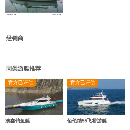
经销商
同类游艇推荐
官方已评估
官方已评估
澳鑫钓鱼艇
佰伦纳55飞桥游艇