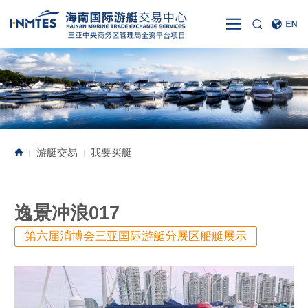
游艇交易
我要买艇
|
|
逸景冲浪017
第六届消博会三亚国际游艇分展区船艇展示