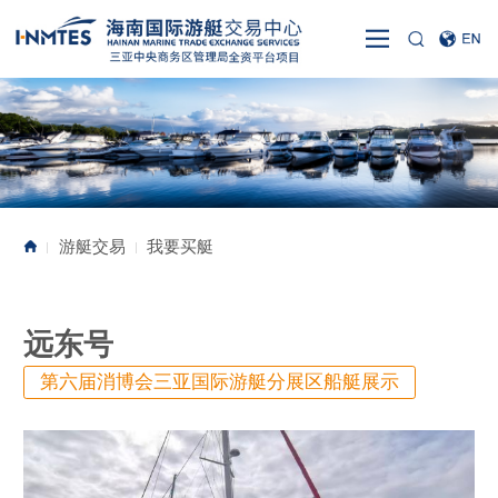
游艇交易
我要买艇
|
|
远东号
第六届消博会三亚国际游艇分展区船艇展示