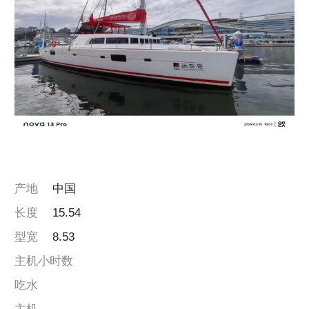
产地
中国
长度
15.54
型宽
8.53
主机小时数
吃水