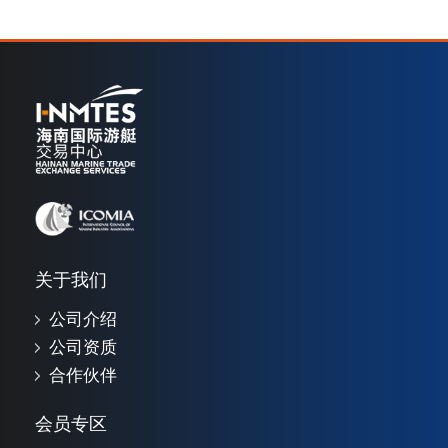
官方已评估
官方已评估
水上休闲娱乐船：鲨鱼艇和海豚艇
埃安
官方已评估
官方已评估
关于我们
宝驰9号
宝驰10号
公司介绍
官方已评估
官方已评估
公司资质
合作伙伴
会员专区