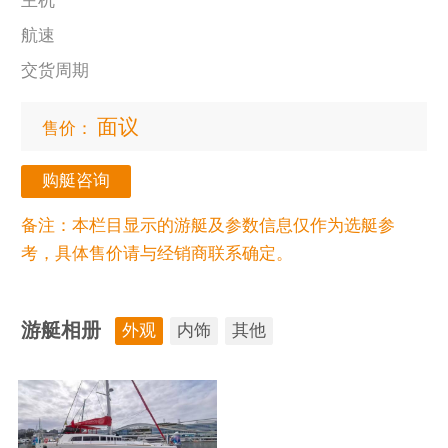
主机
航速
交货周期
面议
售价：
购艇咨询
备注：本栏目显示的游艇及参数信息仅作为选艇参
考，具体售价请与经销商联系确定。
游艇相册
外观
内饰
其他