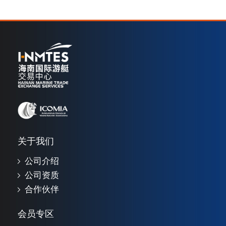
官方已评估
官方已评估
水上休闲娱乐船：鲨鱼艇和海豚艇
埃安
官方已评估
官方已评估
关于我们
宝驰9号
宝驰10号
公司介绍
官方已评估
官方已评估
公司资质
合作伙伴
会员专区