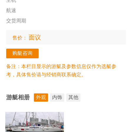
主机
航速
交货周期
面议
售价：
购艇咨询
备注：本栏目显示的游艇及参数信息仅作为选艇参
考，具体售价请与经销商联系确定。
游艇相册
外观
内饰
其他