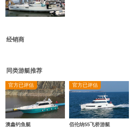
经销商
同类游艇推荐
官方已评估
官方已评估
澳鑫钓鱼艇
佰伦纳55飞桥游艇