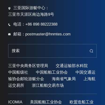
三亚国际游艇中心：
三亚市天涯区南边海路9号
电话：+86 898 88222388
邮箱：postmaster@hnmtes.com
三亚中央商务区管理局
交通运输部水科院
中国船级社
中国船舶工业协会
中国交通运
输协会邮轮游艇分会
海南省气象局
上海航
运交易所
浙江船舶交易市场
ICOMIA
美国船舶工业协会
欧盟造船工业