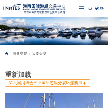
游艇交易
我要买艇
|
|
重新加载
第六届消博会三亚国际游艇分展区船艇展示