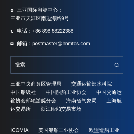
三亚国际游艇中心：
三亚市天涯区南边海路9号
电话：+86 898 88222388
邮箱：postmaster@hnmtes.com
三亚中央商务区管理局
交通运输部水科院
中国船级社
中国船舶工业协会
中国交通运
输协会邮轮游艇分会
海南省气象局
上海航
运交易所
浙江船舶交易市场
ICOMIA
美国船舶工业协会
欧盟造船工业