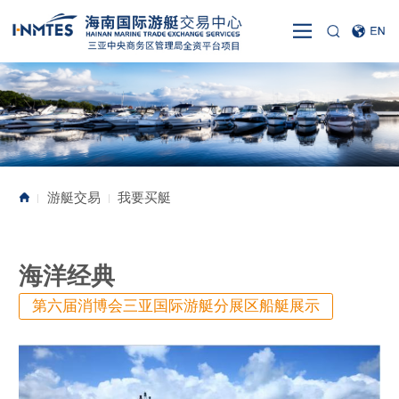
游艇交易
我要买艇
|
|
海洋经典
第六届消博会三亚国际游艇分展区船艇展示