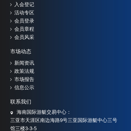
入会登记
北方易融
标点符号
活动专区
官方已评估
官方已评估
会员登录
会员章程
会员风采
市场动态
波塞冬10号
波塞冬13号
新闻资讯
政策法规
市场报告
信息公示
联系我们
海南国际游艇交易中心：
三亚市天涯区南边海路9号三亚国际游艇中心三号
馆三楼3-3-5