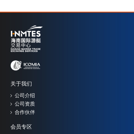
官方已评估
官方已评估
水上休闲娱乐船：鲨鱼艇和海豚艇
埃安
官方已评估
官方已评估
关于我们
宝驰9号
宝驰10号
公司介绍
官方已评估
官方已评估
公司资质
合作伙伴
会员专区