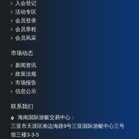
入会登记
北方易融
标点符号
活动专区
官方已评估
官方已评估
会员登录
会员章程
会员风采
市场动态
波塞冬10号
波塞冬13号
新闻资讯
政策法规
市场报告
信息公示
联系我们
海南国际游艇交易中心：
三亚市天涯区南边海路9号三亚国际游艇中心三号
馆三楼3-3-5