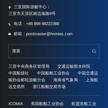
三亚国际游艇中心：
三亚市天涯区南边海路9号
电话：+86 898 88222388
邮箱：postmaster@hnmtes.com
三亚中央商务区管理局
交通运输部水科院
中国船级社
中国船舶工业协会
中国交通运
输协会邮轮游艇分会
海南省气象局
上海航
运交易所
浙江船舶交易市场
ICOMIA
美国船舶工业协会
欧盟造船工业