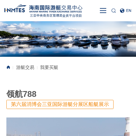
游艇交易
我要买艇
|
|
领航788
第六届消博会三亚国际游艇分展区船艇展示