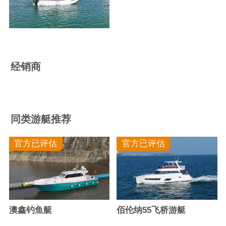
经销商
同类游艇推荐
官方已评估
官方已评估
澳鑫钓鱼艇
佰伦纳55飞桥游艇