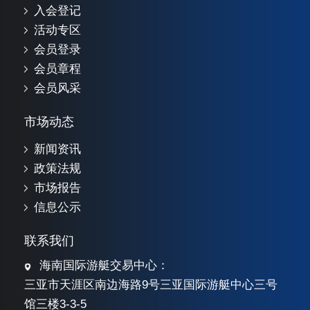
入会登记
北方易融
标点符号
活动专区
官方已评估
官方已评估
会员登录
会员章程
会员风采
市场动态
波塞冬10号
波塞冬13号
新闻资讯
政策法规
市场报告
信息公示
联系我们
海南国际游艇交易中心：
三亚市天涯区南边海路9号三亚国际游艇中心三号
馆三楼3-3-5