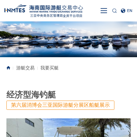
游艇交易
我要买艇
|
|
经济型海钓艇
第六届消博会三亚国际游艇分展区船艇展示