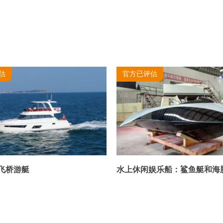
估
官方已评估
娱乐船：鲨鱼艇和海豚艇
埃安