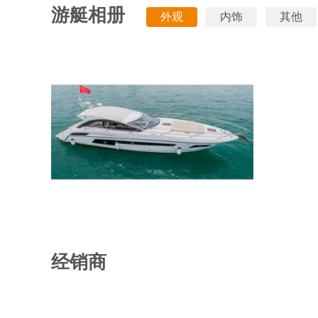
游艇相册
外观
内饰
其他
经销商