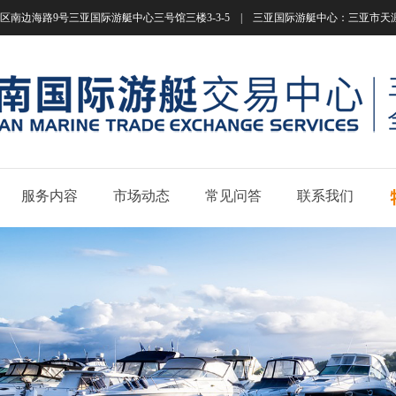
南边海路9号三亚国际游艇中心三号馆三楼3-3-5 | 三亚国际游艇中心：三亚市天涯区南边海路
服务内容
市场动态
常见问答
联系我们