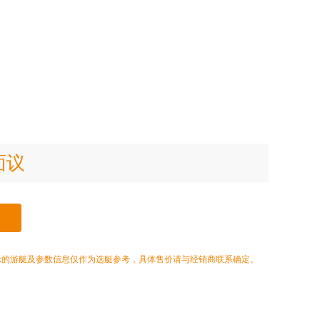
面议
示的游艇及参数信息仅作为选艇参考，具体售价请与经销商联系确定。