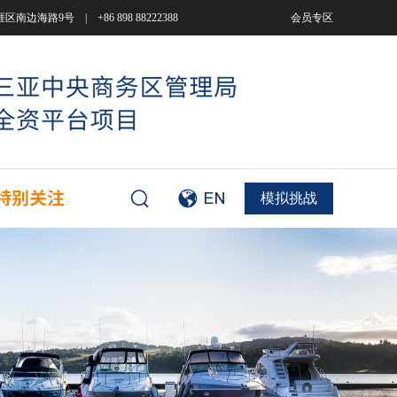
9号 | +86 898 88222388
会员专区
模拟挑战