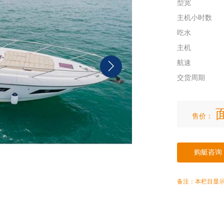
型宽
主机小时数
吃水
主机
航速
交货周期
售价：
购艇咨询
备注：本栏目显