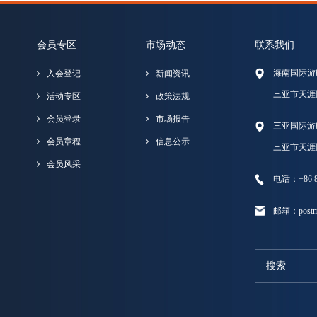
会员专区
市场动态
联系我们
海南国际游
入会登记
新闻资讯
三亚市天涯
活动专区
政策法规
会员登录
市场报告
三亚国际游
会员章程
信息公示
三亚市天涯
会员风采
电话：+86 89
邮箱：postma