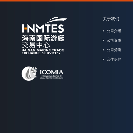
关于我们
公司介绍
公司资质
公司党建
合作伙伴