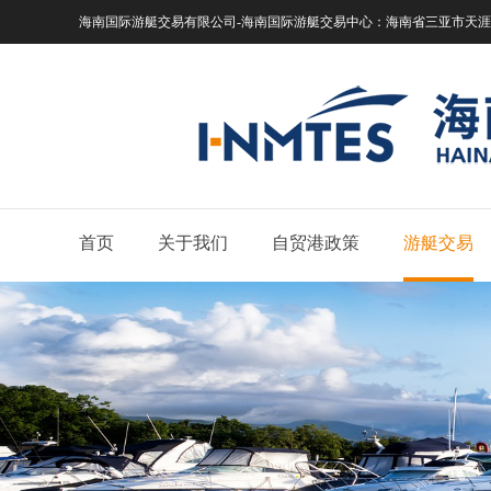
海南国际游艇交易有限公司-海南国际游艇交易中心：
海南省三亚市天涯区
首页
关于我们
自贸港政策
游艇交易