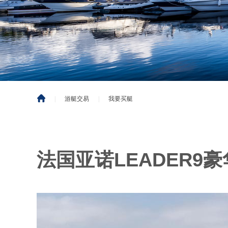
|
游艇交易
|
我要买艇
法国亚诺LEADER9