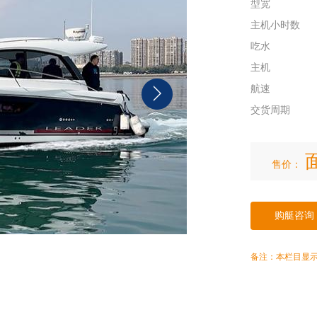
型宽
主机小时数
吃水
主机
航速
交货周期
售价：
购艇咨询
备注：本栏目显