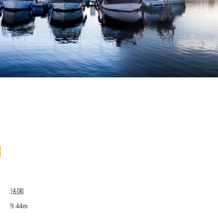
法国
9.44m