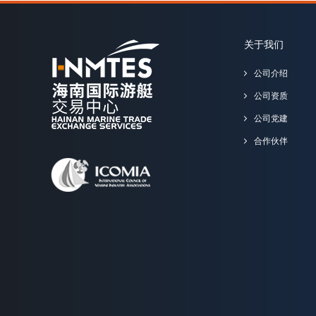
关于我们
公司介绍
公司资质
公司党建
合作伙伴