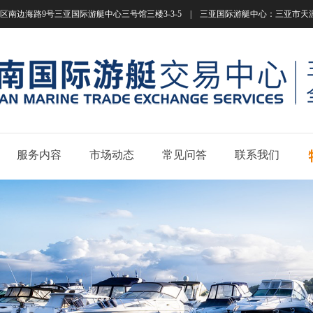
南边海路9号三亚国际游艇中心三号馆三楼3-3-5 | 三亚国际游艇中心：三亚市天涯区南边海路
服务内容
市场动态
常见问答
联系我们