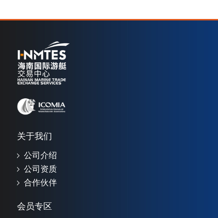
官方已评估
官方已评估
水上休闲娱乐船：鲨鱼艇和海豚艇
埃安
官方已评估
官方已评估
关于我们
宝驰9号
宝驰10号
公司介绍
官方已评估
官方已评估
公司资质
合作伙伴
会员专区