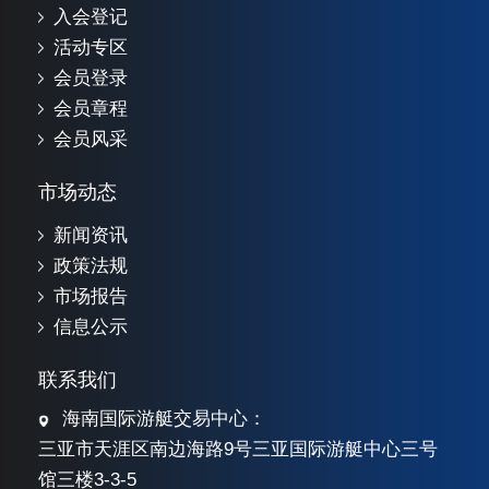
入会登记
北方易融
标点符号
活动专区
官方已评估
官方已评估
会员登录
会员章程
会员风采
市场动态
波塞冬10号
波塞冬13号
新闻资讯
政策法规
市场报告
信息公示
联系我们
海南国际游艇交易中心：
三亚市天涯区南边海路9号三亚国际游艇中心三号
馆三楼3-3-5