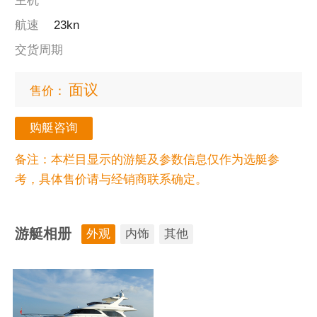
主机
航速
23kn
交货周期
面议
售价：
购艇咨询
备注：本栏目显示的游艇及参数信息仅作为选艇参
考，具体售价请与经销商联系确定。
游艇相册
外观
内饰
其他