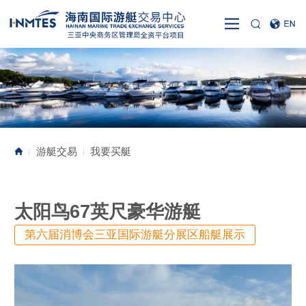
游艇交易
我要买艇
|
|
太阳鸟67英尺豪华游艇
第六届消博会三亚国际游艇分展区船艇展示