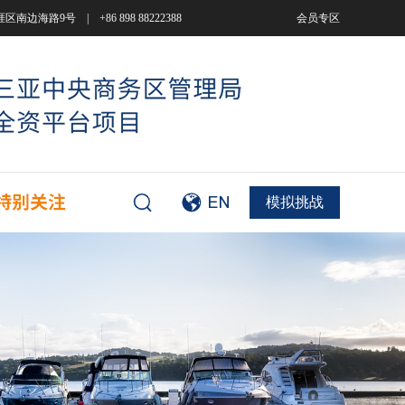
9号 | +86 898 88222388
会员专区
模拟挑战