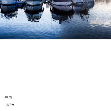
中国
16.5m