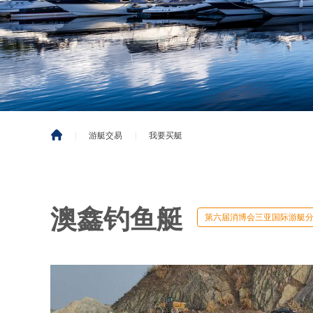
|
游艇交易
|
我要买艇
澳鑫钓鱼艇
第六届消博会三亚国际游艇