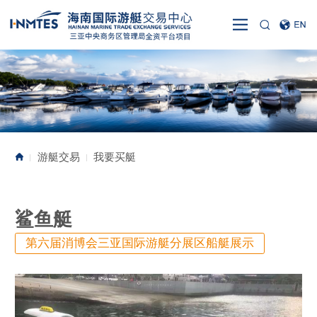
游艇交易
我要买艇
|
|
鲨鱼艇
第六届消博会三亚国际游艇分展区船艇展示