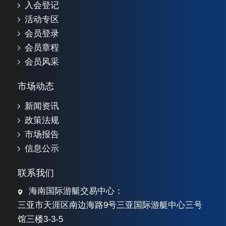
入会登记
北方易融
标点符号
活动专区
官方已评估
官方已评估
会员登录
会员章程
会员风采
市场动态
波塞冬10号
波塞冬13号
新闻资讯
政策法规
市场报告
信息公示
联系我们
海南国际游艇交易中心：
三亚市天涯区南边海路9号三亚国际游艇中心三号
馆三楼3-3-5