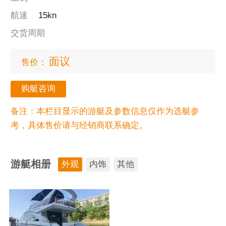
航速
15kn
交货周期
面议
售价：
购艇咨询
备注：本栏目显示的游艇及参数信息仅作为选艇参
考，具体售价请与经销商联系确定。
游艇相册
外观
内饰
其他