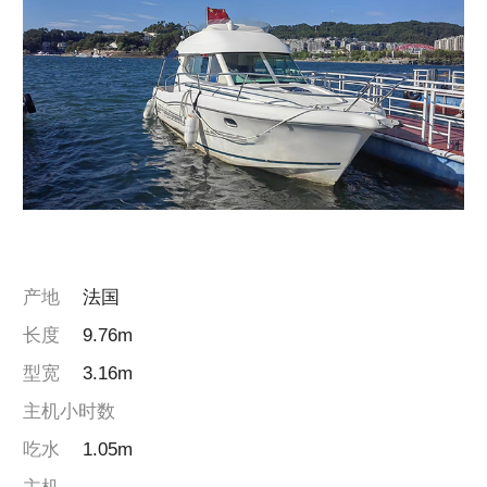
产地
法国
长度
9.76m
型宽
3.16m
主机小时数
吃水
1.05m