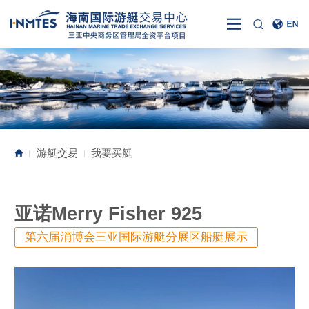
游艇交易
我要买艇
|
|
亚诺Merry Fisher 925
第六届消博会三亚国际游艇分展区船艇展示