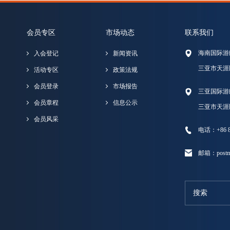
会员专区
市场动态
联系我们
海南国际游
入会登记
新闻资讯
三亚市天涯
活动专区
政策法规
会员登录
市场报告
三亚国际游
会员章程
信息公示
三亚市天涯
会员风采
电话：+86 89
邮箱：postma