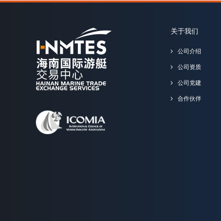
关于我们
公司介绍
公司资质
公司党建
合作伙伴