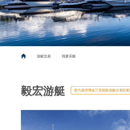
|
游艇交易
|
我要买艇
毅宏游艇
第六届消博会三亚国际游艇分展区船