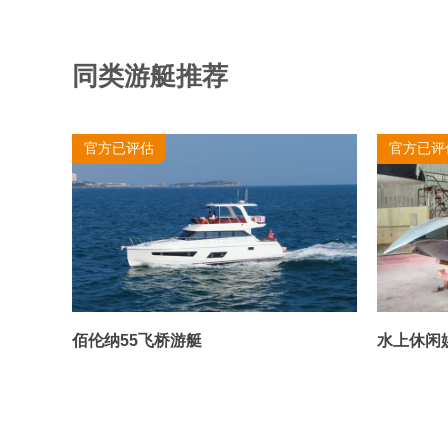
同类游艇推荐
官方已评估
官方已评
佰伦纳55飞桥游艇
水上休闲