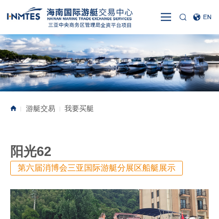
游艇交易
我要买艇
|
|
阳光62
第六届消博会三亚国际游艇分展区船艇展示