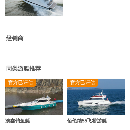
经销商
同类游艇推荐
官方已评估
官方已评估
澳鑫钓鱼艇
佰伦纳55飞桥游艇