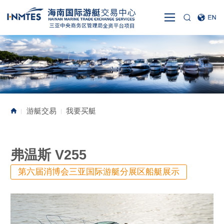
游艇交易
我要买艇
|
|
弗温斯 V255
第六届消博会三亚国际游艇分展区船艇展示