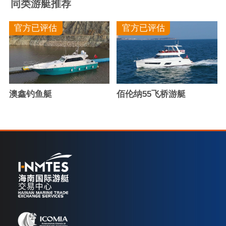
同类游艇推荐
官方已评估
官方已评估
澳鑫钓鱼艇
佰伦纳55飞桥游艇
官方已评估
官方已评估
水上休闲娱乐船：鲨鱼艇和海豚艇
埃安
官方已评估
官方已评估