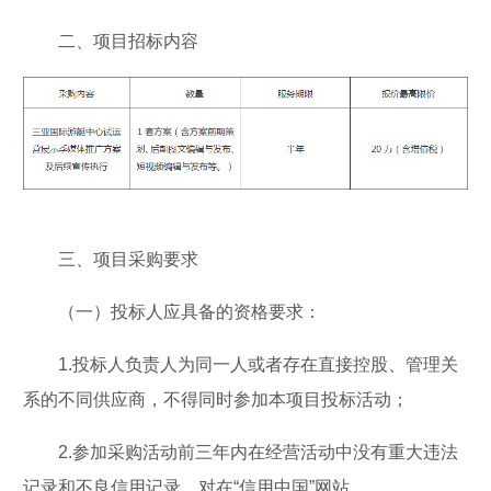
二、项目招标内容
三、项目采购要求
（一）投标人应具备的资格要求：
1.投标人负责人为同一人或者存在直接控股、管理关
系的不同供应商，不得同时参加本项目投标活动；
2.参加采购活动前三年内在经营活动中没有重大违法
记录和不良信用记录。对在“信用中国”网站