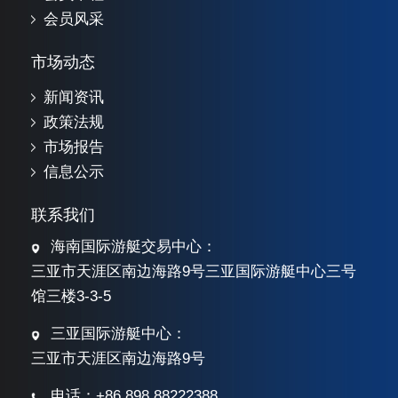
会员风采
市场动态
新闻资讯
政策法规
市场报告
信息公示
联系我们
海南国际游艇交易中心：
三亚市天涯区南边海路9号三亚国际游艇中心三号
馆三楼3-3-5
三亚国际游艇中心：
三亚市天涯区南边海路9号
电话：+86 898 88222388