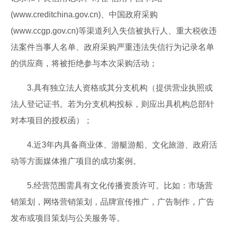
(www.creditchina.gov.cn)、中国政府采购
(www.ccgp.gov.cn)等渠道列入失信被执行人、重大税收违
法案件当事人名单、政府采购严重违法失信行为记录名单
的供应商，将被拒绝参与本次采购活动；
3.具有独立法人资格或其分支机构（提供营业执照或
法人登记证书。若为分支机构投标，则应出具机构总部针
对本项目的授权函）；
4.近3年内具备商业体、游艇游船、文化旅游、政府活
动等方面媒体推广项目的成功案例。
5.经营范围需具有文化传播资质许可。比如：市场营
销策划，网络营销策划，品牌宣传推广，广告制作，广告
发布或项目策划与公关服务等。