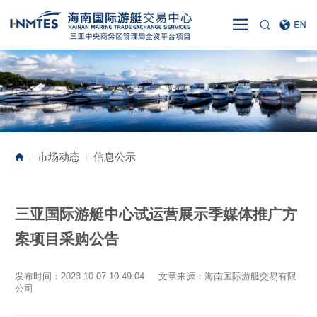
市场动态
信息公示
|
|
三亚国际游艇中心试运营展示季媒体推广方
案项目采购公告
发布时间：2023-10-07 10:49:04 文章来源：海南国际游艇交易有限
公司