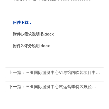
附件下载：
附件1-需求说明书.docx
附件2-评分说明.docx
上一篇：
三亚国际游艇中心VI与馆内软装项目中标公告
下一篇：
三亚国际游艇中心试运营季特装展位设计搭建项目采购公告