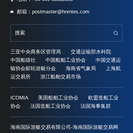
邮箱：postmaster@hnmtes.com
三亚中央商务区管理局
交通运输部水科院
中国船级社
中国船舶工业协会
中国交通运
输协会邮轮游艇分会
海南省气象局
上海航
运交易所
浙江船舶交易市场
ICOMIA
美国船舶工业协会
欧盟造船工业
协会
法国造船工业协会
法国海事集群
海南国际游艇交易有限公司-海南国际游艇交易网