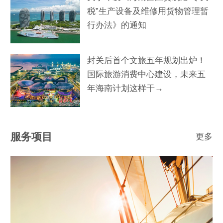
税”生产设备及维修用货物管理暂
行办法》的通知
封关后首个文旅五年规划出炉！
国际旅游消费中心建设，未来五
年海南计划这样干→
服务项目
更多