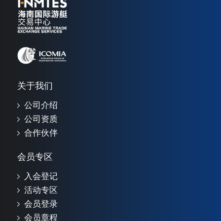
关于我们
公司介绍
公司资质
合作伙伴
会员专区
入会登记
活动专区
会员登录
会员章程