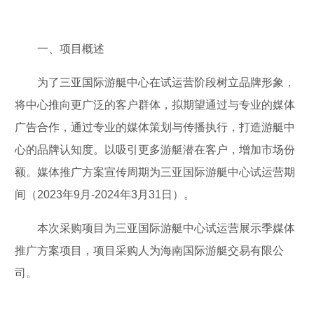
一、项目概述
为了三亚国际游艇中心在试运营阶段树立品牌形象，
将中心推向更广泛的客户群体，拟期望通过与专业的媒体
广告合作，通过专业的媒体策划与传播执行，打造游艇中
心的品牌认知度。以吸引更多游艇潜在客户，增加市场份
额。媒体推广方案宣传周期为三亚国际游艇中心试运营期
间（2023年9月-2024年3月31日）。
本次采购项目为三亚国际游艇中心试运营展示季媒体
推广方案项目，项目采购人为海南国际游艇交易有限公
司。