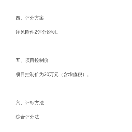
四、评分方案
详见附件2评分说明。
五、项目控制价
项目控制价为20万元（含增值税）。
六、评标方法
综合评分法