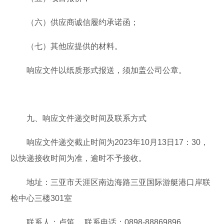
（六）供应商诚信履约承诺函；
（七）其他应提供的材料。
响应文件以纸质形式报送，须加盖公司公章。
九、响应文件递交时间及联系方式
响应文件递交截止时间为2023年10月13日17：30，
以快递接收时间为准，逾时不予接收。
地址：三亚市天涯区南边海路三亚国际游艇港口岸联
检中心三楼301室
联系人：卢笛 ，联系电话：0898-88869896 。