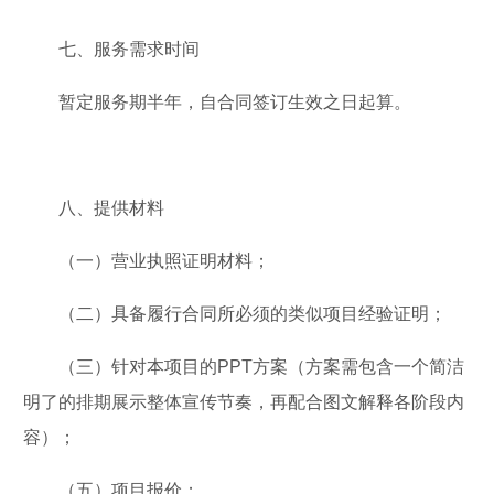
七、服务需求时间
暂定服务期半年，自合同签订生效之日起算。
八、提供材料
（一）营业执照证明材料；
（二）具备履行合同所必须的类似项目经验证明；
（三）针对本项目的PPT方案（方案需包含一个简洁
明了的排期展示整体宣传节奏，再配合图文解释各阶段内
容）；
（五）项目报价；