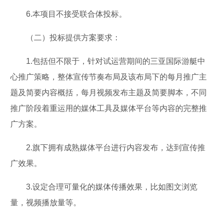
6.本项目不接受联合体投标。
（二）投标提供方案要求：
1.包括但不限于，针对试运营期间的三亚国际游艇中
心推广策略，整体宣传节奏布局及该布局下的每月推广主
题及简要内容概括，每月视频发布主题及简要脚本，不同
推广阶段着重运用的媒体工具及媒体平台等内容的完整推
广方案。
2.旗下拥有成熟媒体平台进行内容发布，达到宣传推
广效果。
3.设定合理可量化的媒体传播效果，比如图文浏览
量，视频播放量等。