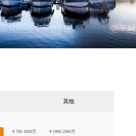
其他
￥700-1000万
￥1000-2000万