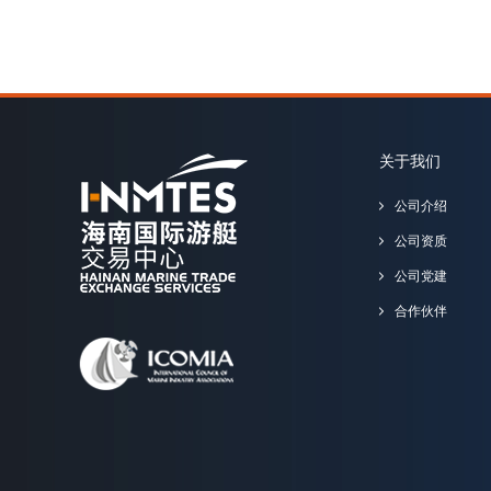
关于我们
公司介绍
公司资质
公司党建
合作伙伴