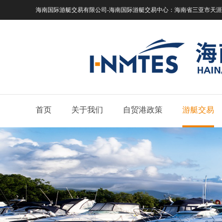
海南国际游艇交易有限公司-海南国际游艇交易中心：
海南省三亚市天涯区
首页
关于我们
自贸港政策
游艇交易