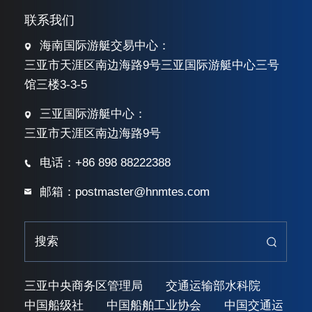
联系我们
海南国际游艇交易中心：
三亚市天涯区南边海路9号三亚国际游艇中心三号
馆三楼3-3-5
三亚国际游艇中心：
三亚市天涯区南边海路9号
电话：+86 898 88222388
邮箱：postmaster@hnmtes.com
三亚中央商务区管理局
交通运输部水科院
中国船级社
中国船舶工业协会
中国交通运