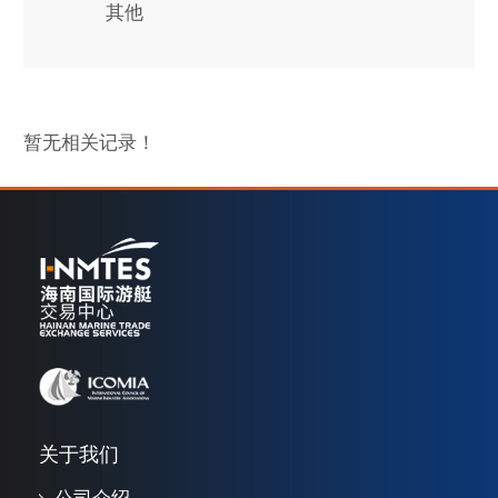
其他
暂无相关记录！
关于我们