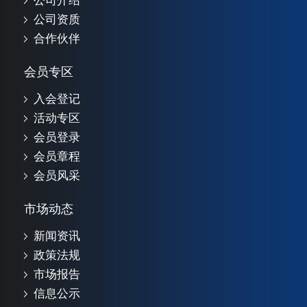
公司介绍
公司资质
合作伙伴
会员专区
入会登记
活动专区
会员登录
会员章程
会员风采
市场动态
新闻资讯
政策法规
市场报告
信息公示