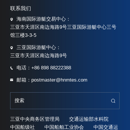
联系我们
海南国际游艇交易中心：
三亚市天涯区南边海路9号三亚国际游艇中心三号
馆三楼3-3-5
三亚国际游艇中心：
三亚市天涯区南边海路9号
电话：+86 898 88222388
邮箱：postmaster@hnmtes.com
三亚中央商务区管理局
交通运输部水科院
中国船级社
中国船舶工业协会
中国交通运