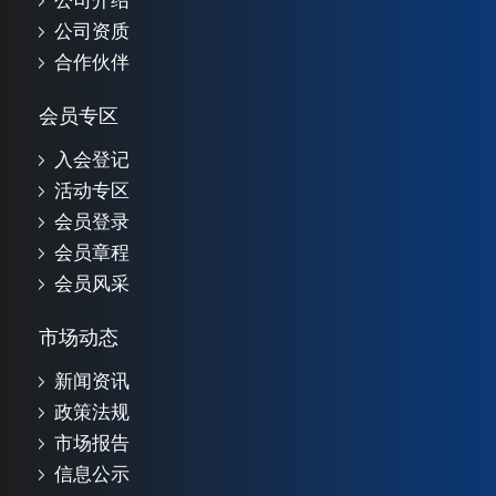
公司介绍
公司资质
合作伙伴
会员专区
入会登记
活动专区
会员登录
会员章程
会员风采
市场动态
新闻资讯
政策法规
市场报告
信息公示