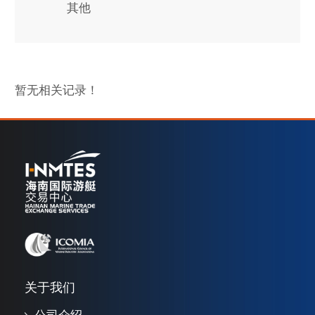
其他
暂无相关记录！
关于我们