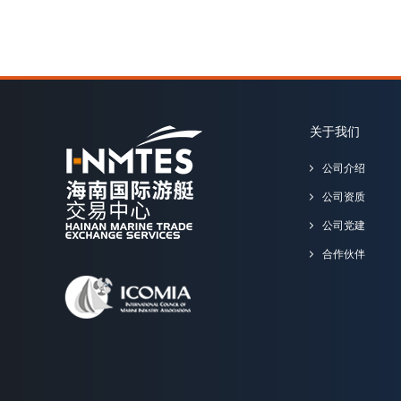
关于我们
公司介绍
公司资质
公司党建
合作伙伴