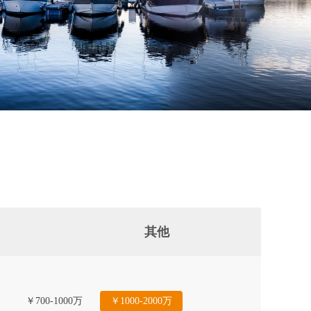
其他
￥700-1000万
￥1000-2000万