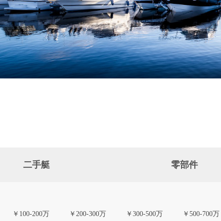
二手艇
零部件
￥100-200万
￥200-300万
￥300-500万
￥500-700万