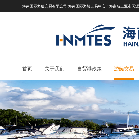
海南国际游艇交易有限公司-海南国际游艇交易中心：
海南省三亚市天涯区
首页
关于我们
自贸港政策
游艇交易