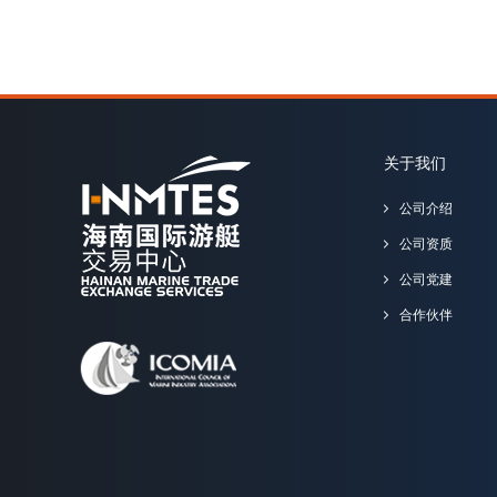
关于我们
公司介绍
公司资质
公司党建
合作伙伴