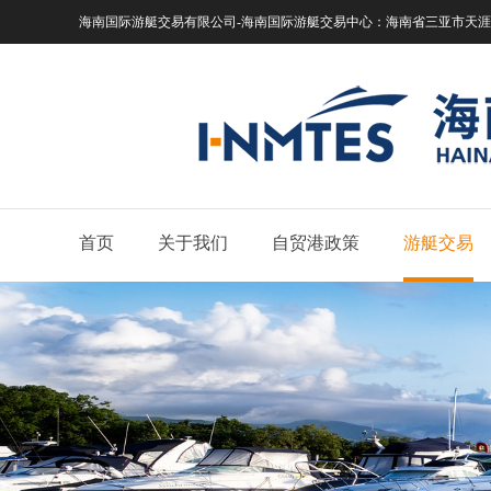
海南国际游艇交易有限公司-海南国际游艇交易中心：
海南省三亚市天涯区
首页
关于我们
自贸港政策
游艇交易