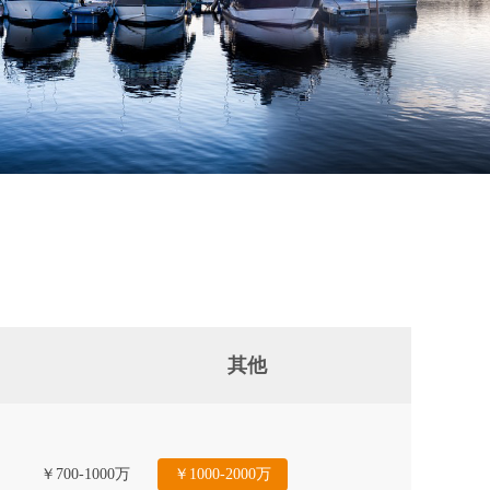
其他
￥700-1000万
￥1000-2000万