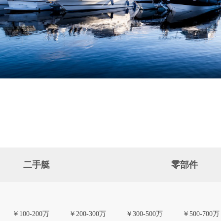
二手艇
零部件
￥100-200万
￥200-300万
￥300-500万
￥500-700万