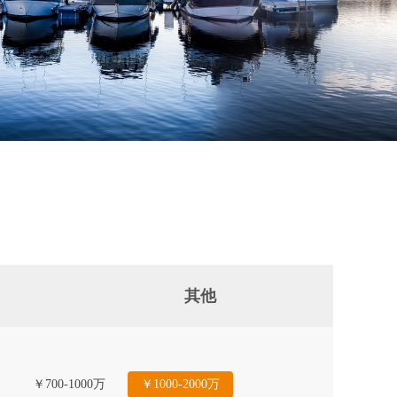
其他
￥700-1000万
￥1000-2000万