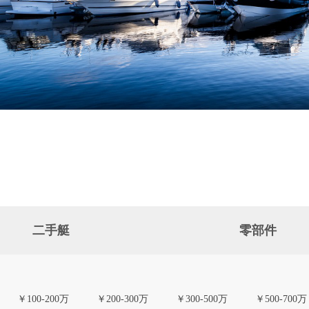
二手艇
零部件
￥100-200万
￥200-300万
￥300-500万
￥500-700万