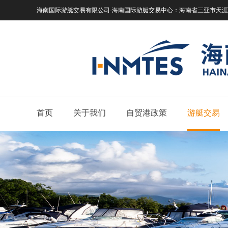
海南国际游艇交易有限公司-海南国际游艇交易中心：
海南省三亚市天涯区
首页
关于我们
自贸港政策
游艇交易