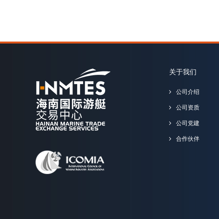
关于我们
公司介绍
公司资质
公司党建
合作伙伴