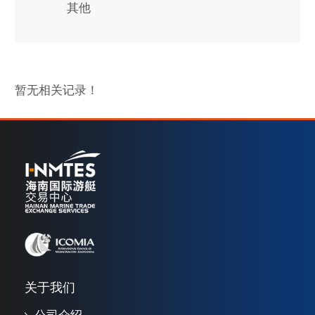
其他
暂无相关记录！
关于我们