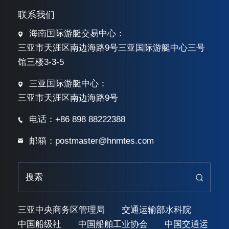
联系我们
海南国际游艇交易中心：
三亚市天涯区南边海路9号三亚国际游艇中心三号
馆三楼3-3-5
三亚国际游艇中心：
三亚市天涯区南边海路9号
电话：+86 898 88222388
邮箱：postmaster@hnmtes.com
三亚中央商务区管理局
交通运输部水科院
中国船级社
中国船舶工业协会
中国交通运