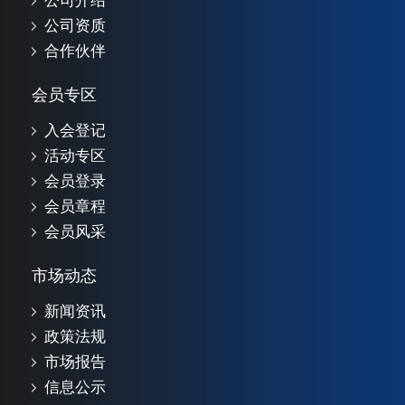
公司介绍
公司资质
合作伙伴
会员专区
入会登记
活动专区
会员登录
会员章程
会员风采
市场动态
新闻资讯
政策法规
市场报告
信息公示