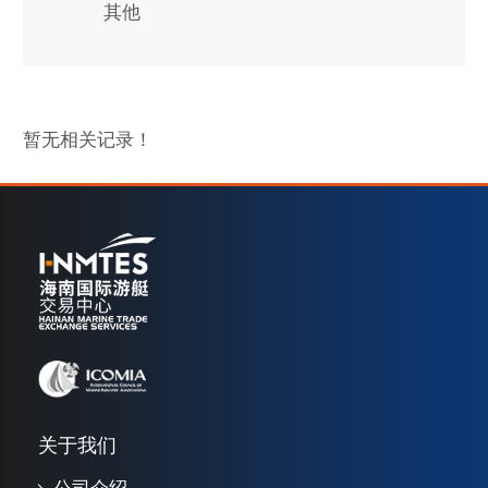
其他
暂无相关记录！
关于我们