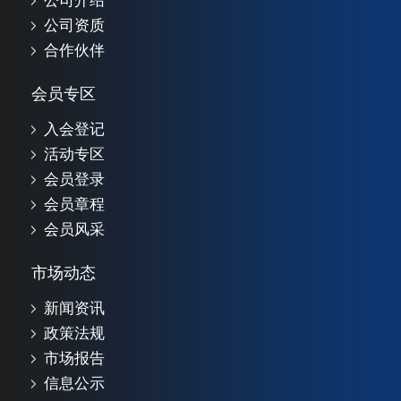
公司介绍
公司资质
合作伙伴
会员专区
入会登记
活动专区
会员登录
会员章程
会员风采
市场动态
新闻资讯
政策法规
市场报告
信息公示