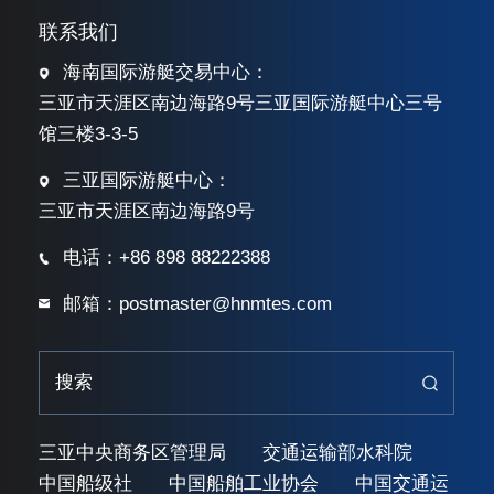
联系我们
海南国际游艇交易中心：
三亚市天涯区南边海路9号三亚国际游艇中心三号
馆三楼3-3-5
三亚国际游艇中心：
三亚市天涯区南边海路9号
电话：+86 898 88222388
邮箱：postmaster@hnmtes.com
三亚中央商务区管理局
交通运输部水科院
中国船级社
中国船舶工业协会
中国交通运