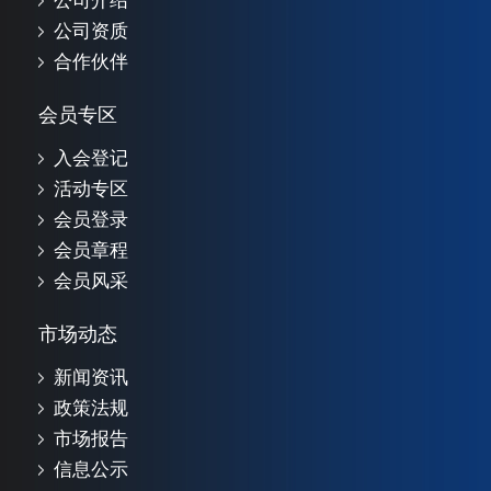
公司介绍
公司资质
合作伙伴
会员专区
入会登记
活动专区
会员登录
会员章程
会员风采
市场动态
新闻资讯
政策法规
市场报告
信息公示