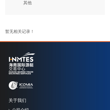
其他
暂无相关记录！
关于我们