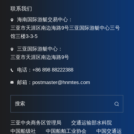
联系我们
海南国际游艇交易中心：
三亚市天涯区南边海路9号三亚国际游艇中心三号
馆三楼3-3-5
三亚国际游艇中心：
三亚市天涯区南边海路9号
电话：+86 898 88222388
邮箱：postmaster@hnmtes.com
三亚中央商务区管理局
交通运输部水科院
中国船级社
中国船舶工业协会
中国交通运