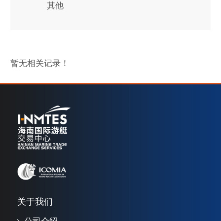
其他
暂无相关记录！
关于我们