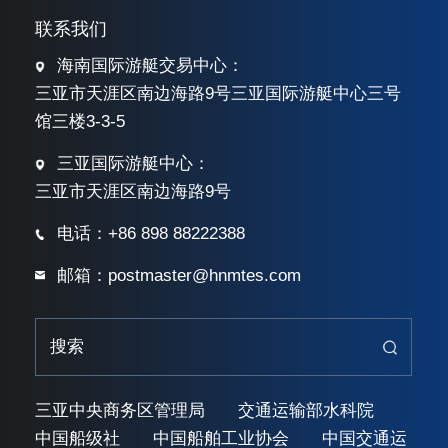
联系我们
海南国际游艇交易中心：
三亚市天涯区南边海路9号三亚国际游艇中心三号
馆三楼3-3-5
三亚国际游艇中心：
三亚市天涯区南边海路9号
电话：+86 898 88222388
邮箱：postmaster@hnmtes.com
三亚中央商务区管理局
交通运输部水科院
中国船级社
中国船舶工业协会
中国交通运