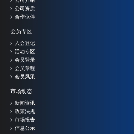
公司介绍
公司资质
合作伙伴
会员专区
入会登记
活动专区
会员登录
会员章程
会员风采
市场动态
新闻资讯
政策法规
市场报告
信息公示