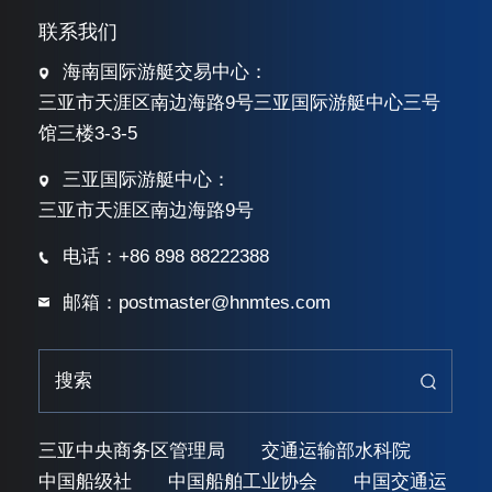
联系我们
海南国际游艇交易中心：
三亚市天涯区南边海路9号三亚国际游艇中心三号
馆三楼3-3-5
三亚国际游艇中心：
三亚市天涯区南边海路9号
电话：+86 898 88222388
邮箱：postmaster@hnmtes.com
三亚中央商务区管理局
交通运输部水科院
中国船级社
中国船舶工业协会
中国交通运