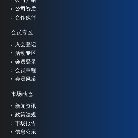
公司介绍
公司资质
合作伙伴
会员专区
入会登记
活动专区
会员登录
会员章程
会员风采
市场动态
新闻资讯
政策法规
市场报告
信息公示