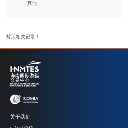
其他
暂无相关记录！
关于我们