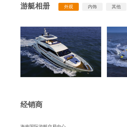
游艇相册
外观
内饰
其他
经销商
海南国际游艇交易中心