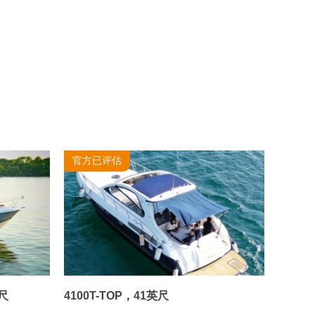
官方已评估
弗温斯 V255，25英尺