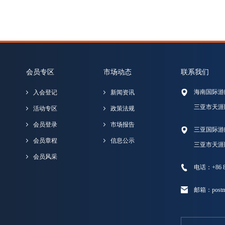
会员专区
市场动态
联系我们
海南国际游
入会登记
新闻资讯
三亚市天涯
活动专区
政策法规
会员登录
市场报告
三亚国际游
会员章程
信息公示
三亚市天涯
会员风采
电话：+86 89
邮箱：postma