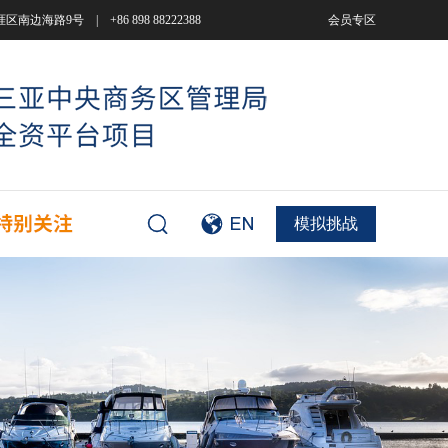
9号 | +86 898 88222388
会员专区
模拟挑战