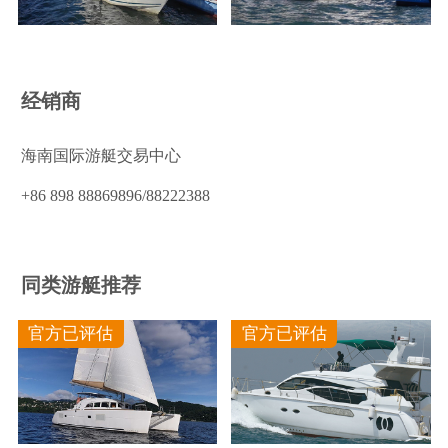
经销商
海南国际游艇交易中心
+86 898 88869896/88222388
同类游艇推荐
官方已评估
官方已评估