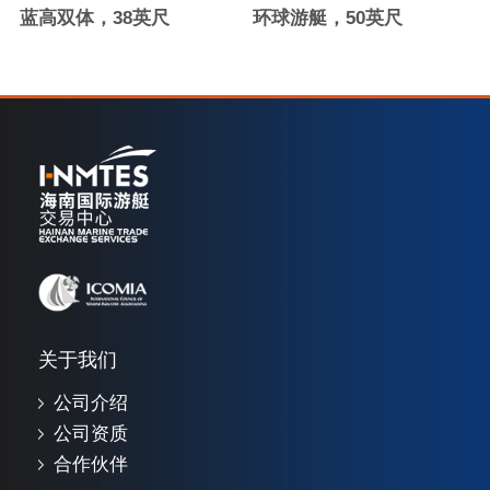
蓝高双体，38英尺
环球游艇，50英尺
官方已评估
官方已评估
拉尔森 CABRIO 315，30.4英尺
4100T-TOP，41英尺
官方已评估
官方已评估
关于我们
弗温斯 V255，25英尺
Heysea96
公司介绍
官方已评估
公司资质
合作伙伴